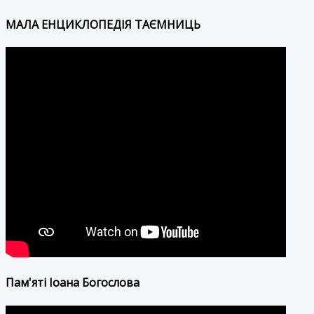
МАЛА ЕНЦИКЛОПЕДІЯ ТАЄМНИЦЬ
Пам'яті Іоана Богослова