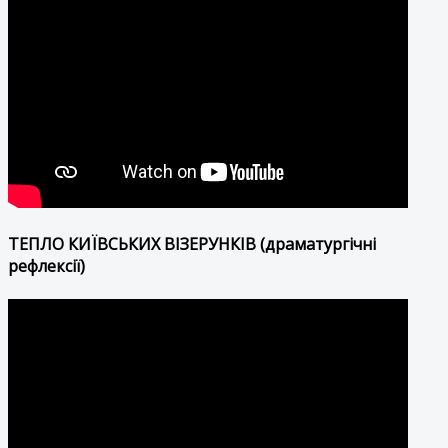
ТЕПЛО КИЇВСЬКИХ ВІЗЕРУНКІВ (драматургічні
рефлексії)