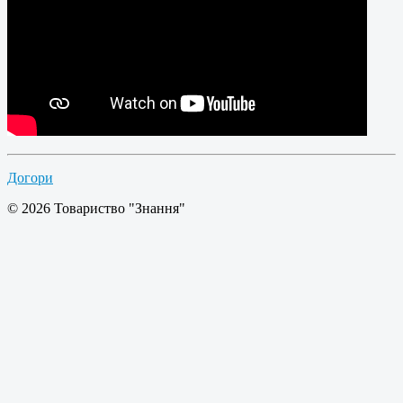
Догори
© 2026 Товариство "Знання"