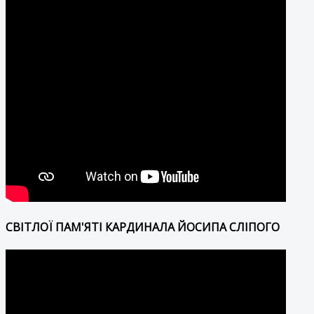
СВІТЛОЇ ПАМ'ЯТІ КАРДИНАЛА ЙОСИПА СЛІПОГО