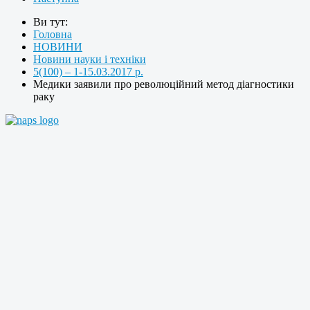
Ви тут:
Головна
НОВИНИ
Новини науки і техніки
5(100) – 1-15.03.2017 р.
Медики заявили про революційний метод діагностики
раку