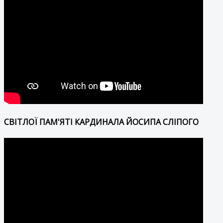
СВІТЛОЇ ПАМ'ЯТІ КАРДИНАЛА ЙОСИПА СЛІПОГО