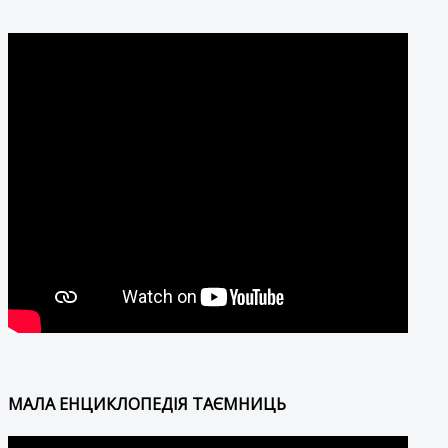
МАЛА ЕНЦИКЛОПЕДІЯ ТАЄМНИЦЬ