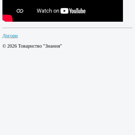
Догори
© 2026 Товариство "Знання"