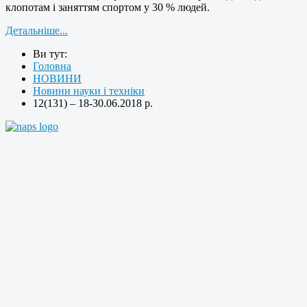
клопотам і заняттям спортом у 30 % людей.
Детальніше...
Ви тут:
Головна
НОВИНИ
Новини науки і техніки
12(131) – 18-30.06.2018 р.