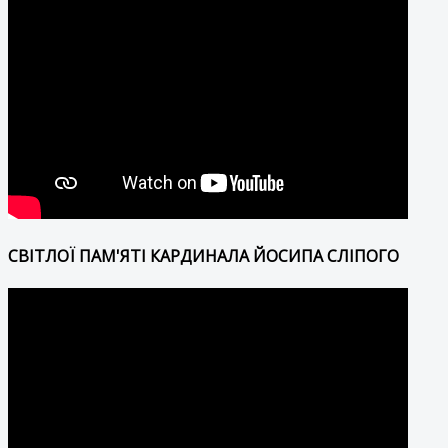
СВІТЛОЇ ПАМ'ЯТІ КАРДИНАЛА ЙОСИПА СЛІПОГО