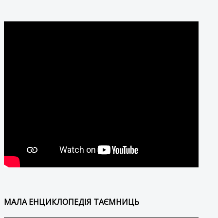
МАЛА ЕНЦИКЛОПЕДІЯ ТАЄМНИЦЬ