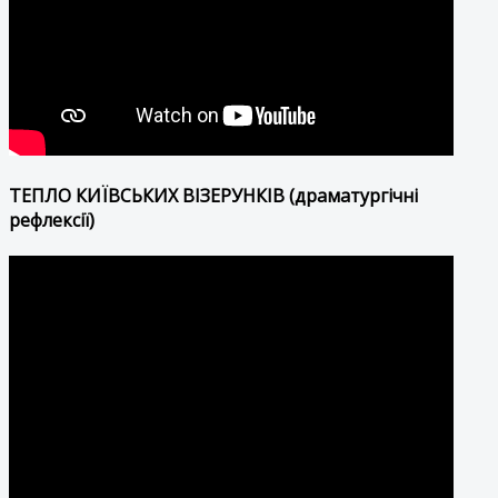
ТЕПЛО КИЇВСЬКИХ ВІЗЕРУНКІВ (драматургічні
рефлексії)