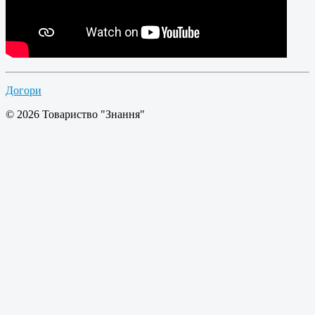
Догори
© 2026 Товариство "Знання"