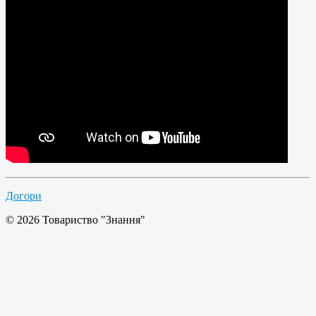
Догори
© 2026 Товариство "Знання"