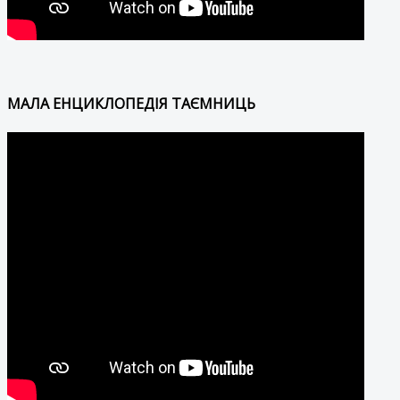
МАЛА ЕНЦИКЛОПЕДІЯ ТАЄМНИЦЬ