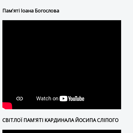
Пам'яті Іоана Богослова
СВІТЛОЇ ПАМ'ЯТІ КАРДИНАЛА ЙОСИПА СЛІПОГО