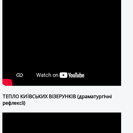
ТЕПЛО КИЇВСЬКИХ ВІЗЕРУНКІВ (драматургічні
рефлексії)