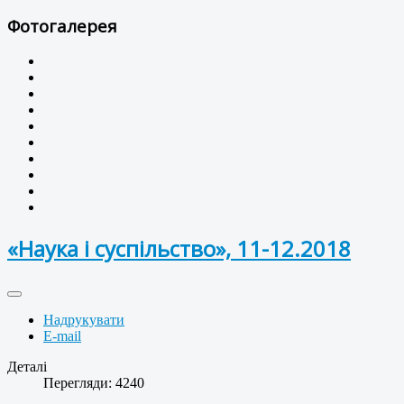
Фотогалерея
«Наука і суспільство», 11-12.2018
Надрукувати
E-mail
Деталі
Перегляди: 4240