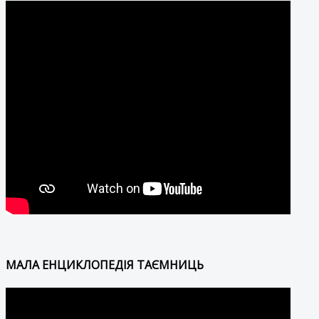
МАЛА ЕНЦИКЛОПЕДІЯ ТАЄМНИЦЬ