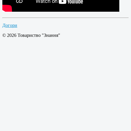
Догори
© 2026 Товариство "Знання"