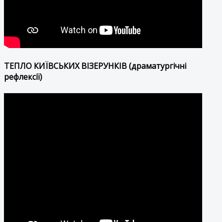
ТЕПЛО КИЇВСЬКИХ ВІЗЕРУНКІВ (драматургічні
рефлексії)