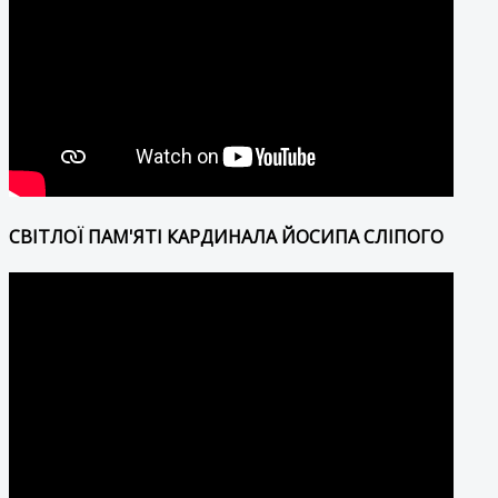
СВІТЛОЇ ПАМ'ЯТІ КАРДИНАЛА ЙОСИПА СЛІПОГО