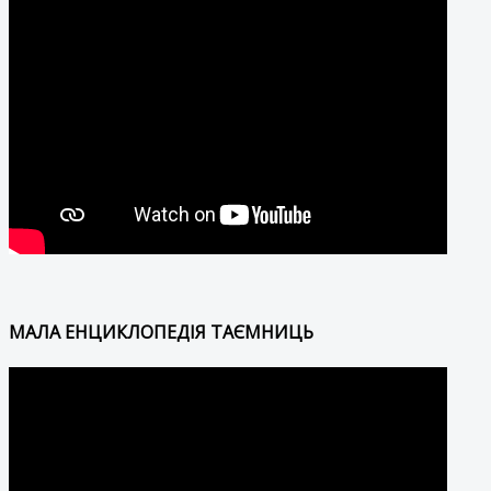
МАЛА ЕНЦИКЛОПЕДІЯ ТАЄМНИЦЬ