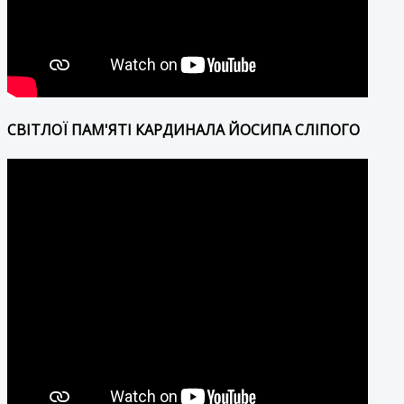
СВІТЛОЇ ПАМ'ЯТІ КАРДИНАЛА ЙОСИПА СЛІПОГО