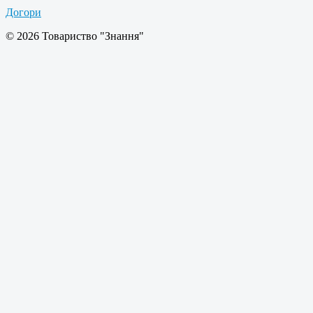
Догори
© 2026 Товариство "Знання"