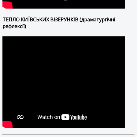
ТЕПЛО КИЇВСЬКИХ ВІЗЕРУНКІВ (драматургічні
рефлексії)