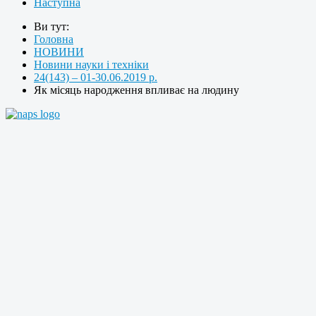
Наступна
Ви тут:
Головна
НОВИНИ
Новини науки і техніки
24(143) – 01-30.06.2019 р.
Як місяць народження впливає на людину