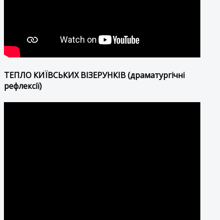
ТЕПЛО КИЇВСЬКИХ ВІЗЕРУНКІВ (драматургічні
рефлексії)