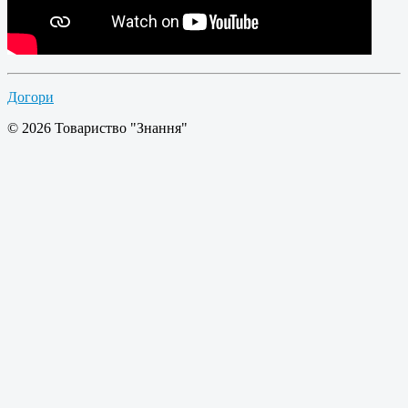
Догори
© 2026 Товариство "Знання"