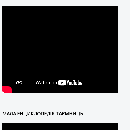
МАЛА ЕНЦИКЛОПЕДІЯ ТАЄМНИЦЬ