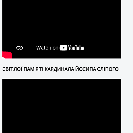
СВІТЛОЇ ПАМ'ЯТІ КАРДИНАЛА ЙОСИПА СЛІПОГО