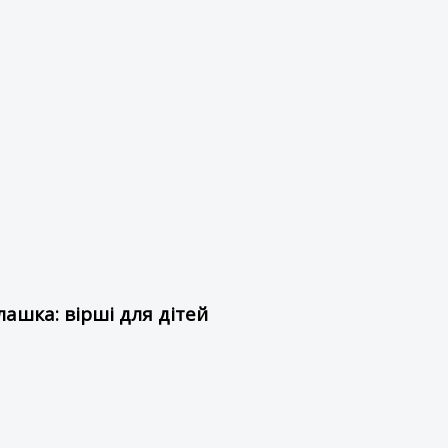
ашка: вірші для дітей