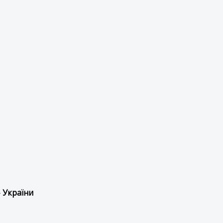
 України