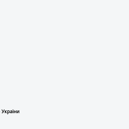
 України