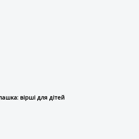
ашка: вірші для дітей