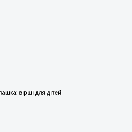
ашка: вірші для дітей