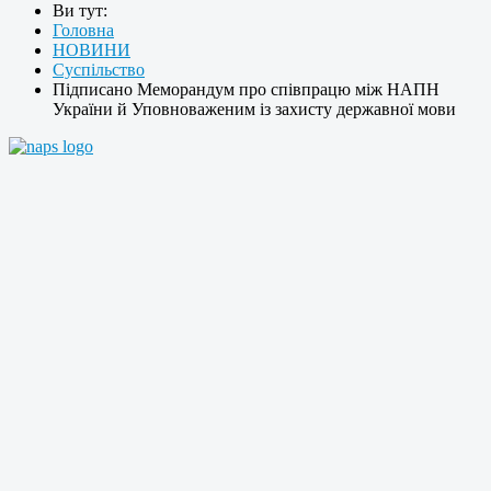
Ви тут:
Головна
НОВИНИ
Суспільство
Підписано Меморандум про співпрацю між НАПН
України й Уповноваженим із захисту державної мови