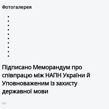
Фотогалерея
Підписано Меморандум про
співпрацю між НАПН України й
Уповноваженим із захисту
державної мови