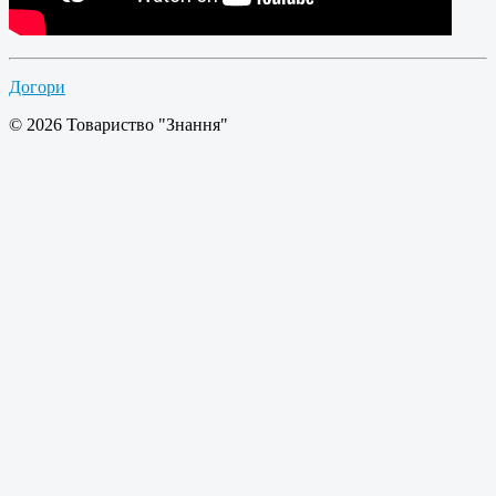
Догори
© 2026 Товариство "Знання"