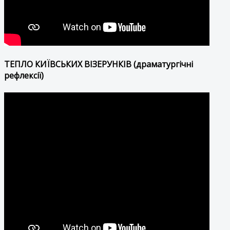
ТЕПЛО КИЇВСЬКИХ ВІЗЕРУНКІВ (драматургічні
рефлексії)