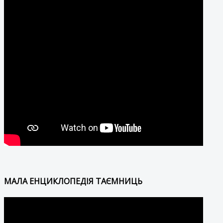
МАЛА ЕНЦИКЛОПЕДІЯ ТАЄМНИЦЬ