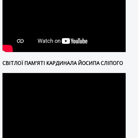
СВІТЛОЇ ПАМ'ЯТІ КАРДИНАЛА ЙОСИПА СЛІПОГО