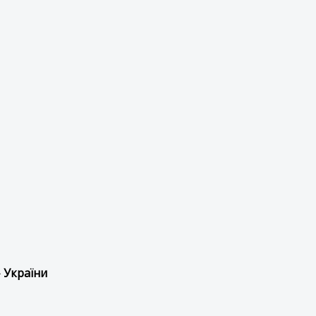
 України