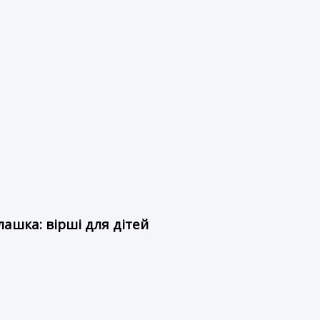
ашка: вірші для дітей