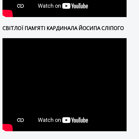
СВІТЛОЇ ПАМ'ЯТІ КАРДИНАЛА ЙОСИПА СЛІПОГО