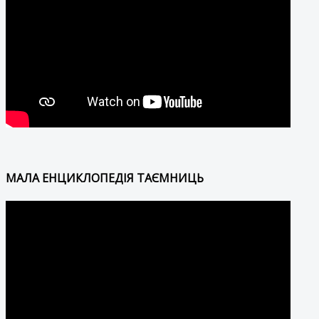
МАЛА ЕНЦИКЛОПЕДІЯ ТАЄМНИЦЬ