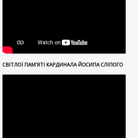
СВІТЛОЇ ПАМ'ЯТІ КАРДИНАЛА ЙОСИПА СЛІПОГО