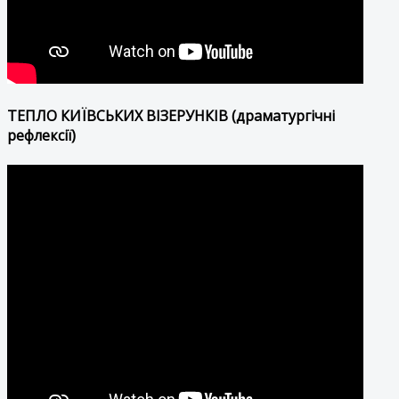
ТЕПЛО КИЇВСЬКИХ ВІЗЕРУНКІВ (драматургічні
рефлексії)