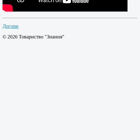
Догори
© 2026 Товариство "Знання"