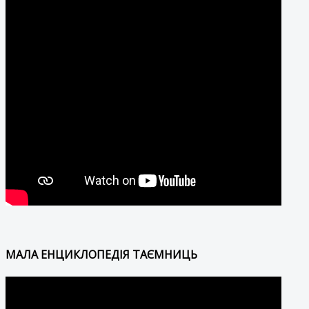
МАЛА ЕНЦИКЛОПЕДІЯ ТАЄМНИЦЬ