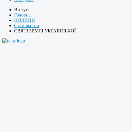
Ви тут:
Головна
НОВИНИ
Суспільство
СВЯТІ ЗЕМЛІ УКРАЇНСЬКОЇ