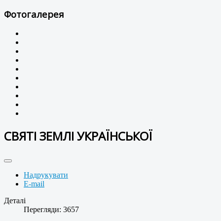
Фотогалерея
СВЯТІ ЗЕМЛІ УКРАЇНСЬКОЇ
Надрукувати
E-mail
Деталі
Перегляди: 3657