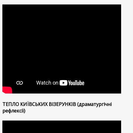
ТЕПЛО КИЇВСЬКИХ ВІЗЕРУНКІВ (драматургічні
рефлексії)