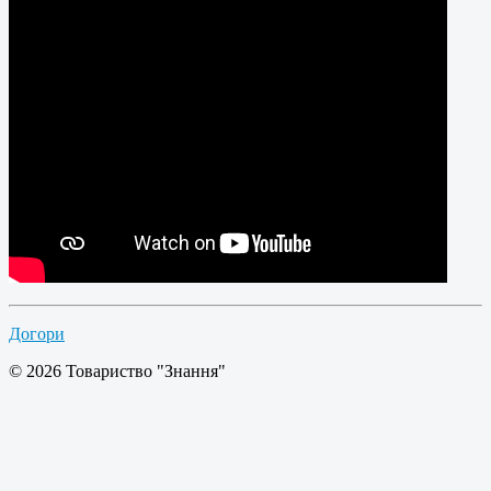
Догори
© 2026 Товариство "Знання"