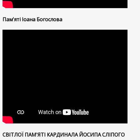
Пам'яті Іоана Богослова
СВІТЛОЇ ПАМ'ЯТІ КАРДИНАЛА ЙОСИПА СЛІПОГО