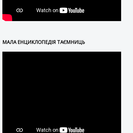
МАЛА ЕНЦИКЛОПЕДІЯ ТАЄМНИЦЬ