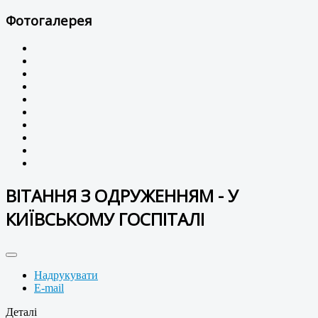
Фотогалерея
ВІТАННЯ З ОДРУЖЕННЯМ - У
КИЇВСЬКОМУ ГОСПІТАЛІ
Надрукувати
E-mail
Деталі