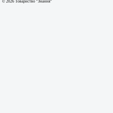
© 2026 Товариство "Знання"