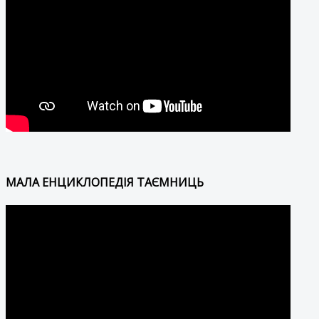
МАЛА ЕНЦИКЛОПЕДІЯ ТАЄМНИЦЬ