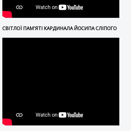
СВІТЛОЇ ПАМ'ЯТІ КАРДИНАЛА ЙОСИПА СЛІПОГО