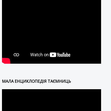
МАЛА ЕНЦИКЛОПЕДІЯ ТАЄМНИЦЬ