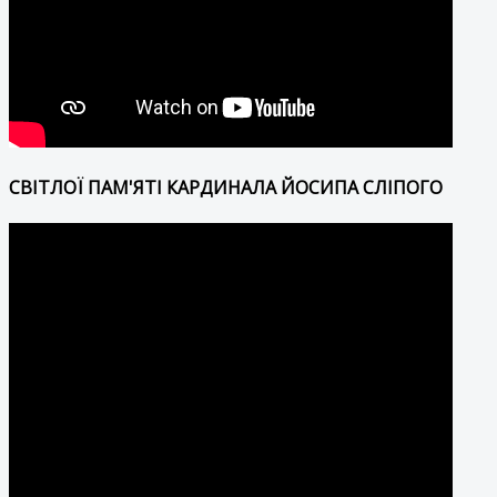
СВІТЛОЇ ПАМ'ЯТІ КАРДИНАЛА ЙОСИПА СЛІПОГО