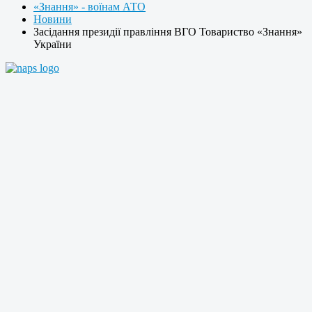
«Знання» - воїнам АТО
Новини
Засідання президії правління ВГО Товариство «Знання»
України