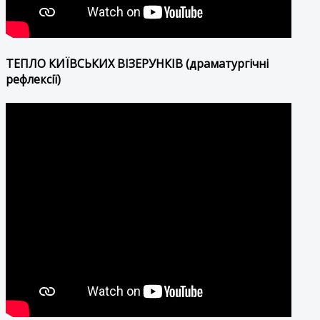
ТЕПЛО КИЇВСЬКИХ ВІЗЕРУНКІВ (драматургічні
рефлексії)