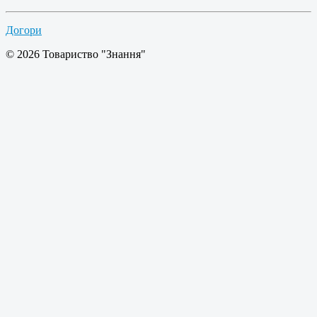
Догори
© 2026 Товариство "Знання"