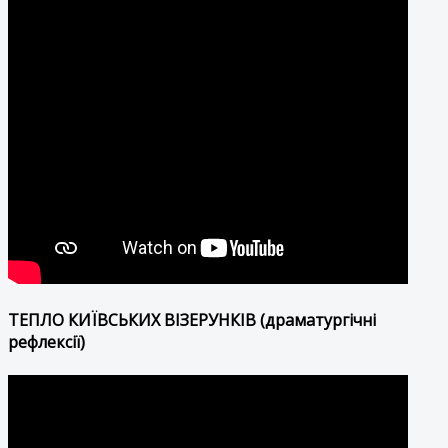
ТЕПЛО КИЇВСЬКИХ ВІЗЕРУНКІВ (драматургічні
рефлексії)