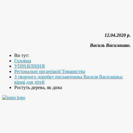
12.04.2020 р.
Василь Василашко.
Ви тут:
Головна
УПРАВЛІННЯ
Регіональні організації Товариства
З творчого доробку письменника Василя Василашка:
вірші для дітей
Ростуть дерева, як дива