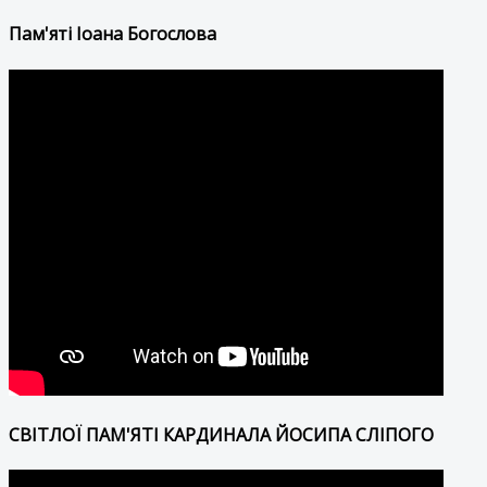
Пам'яті Іоана Богослова
СВІТЛОЇ ПАМ'ЯТІ КАРДИНАЛА ЙОСИПА СЛІПОГО