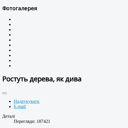
Фотогалерея
Ростуть дерева, як дива
Надрукувати
E-mail
Деталі
Перегляди: 187421