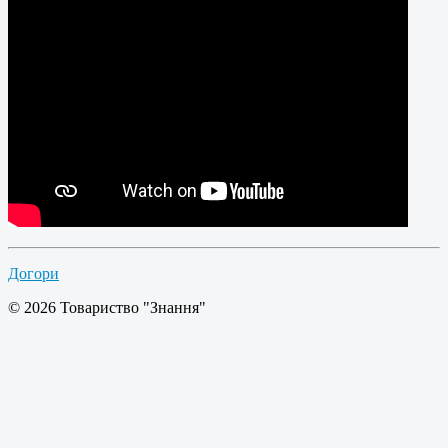
Догори
© 2026 Товариство "Знання"