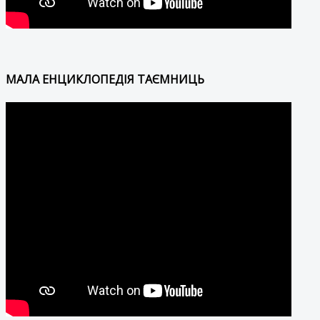
МАЛА ЕНЦИКЛОПЕДІЯ ТАЄМНИЦЬ