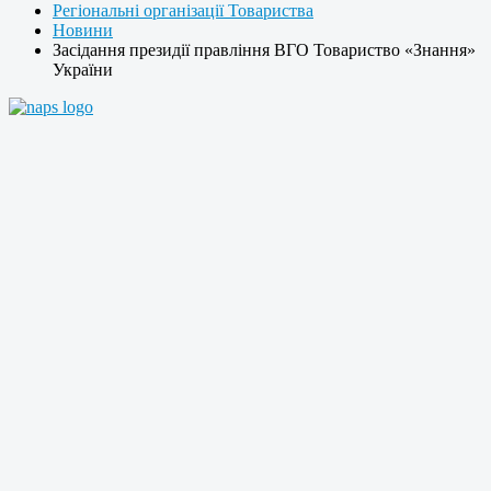
Регіональні організації Товариства
Новини
Засідання президії правління ВГО Товариство «Знання»
України