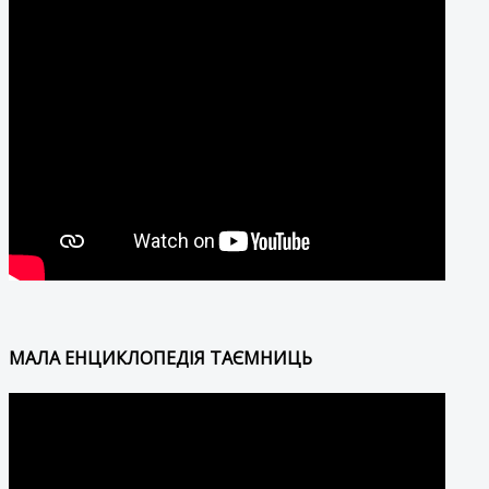
МАЛА ЕНЦИКЛОПЕДІЯ ТАЄМНИЦЬ