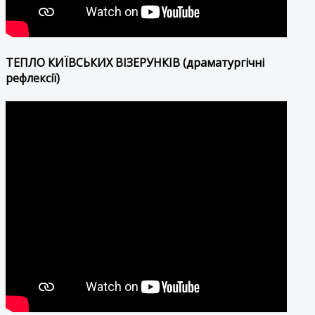
ТЕПЛО КИЇВСЬКИХ ВІЗЕРУНКІВ (драматургічні
рефлексії)