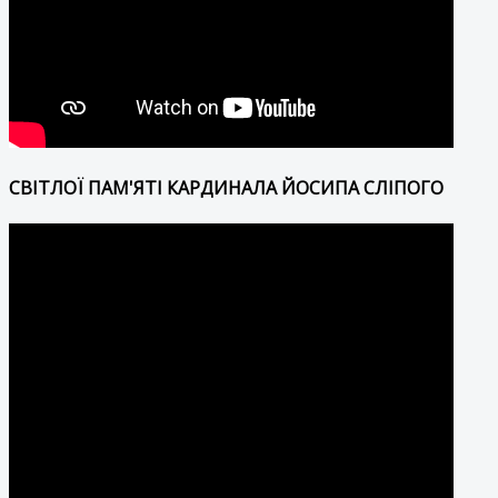
СВІТЛОЇ ПАМ'ЯТІ КАРДИНАЛА ЙОСИПА СЛІПОГО