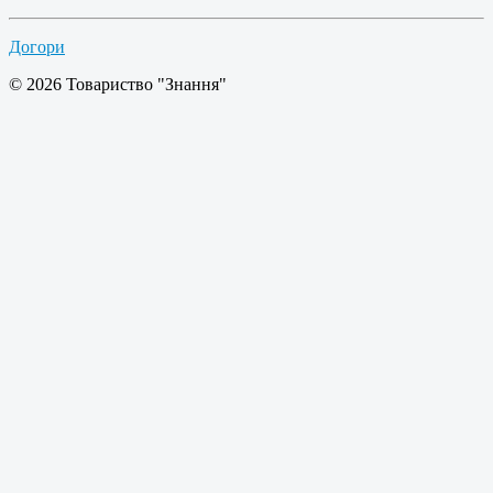
Догори
© 2026 Товариство "Знання"