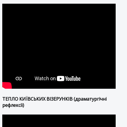
ТЕПЛО КИЇВСЬКИХ ВІЗЕРУНКІВ (драматургічні
рефлексії)