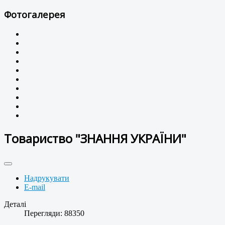
Фотогалерея
Товариство "ЗНАННЯ УКРАЇНИ"
Надрукувати
E-mail
Деталі
Перегляди: 88350