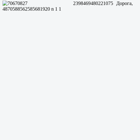
Дорога,