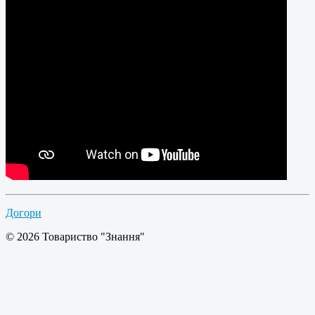
Догори
© 2026 Товариство "Знання"