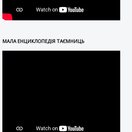
МАЛА ЕНЦИКЛОПЕДІЯ ТАЄМНИЦЬ