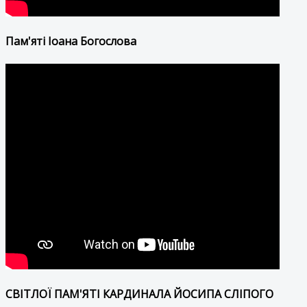
Пам'яті Іоана Богослова
СВІТЛОЇ ПАМ'ЯТІ КАРДИНАЛА ЙОСИПА СЛІПОГО