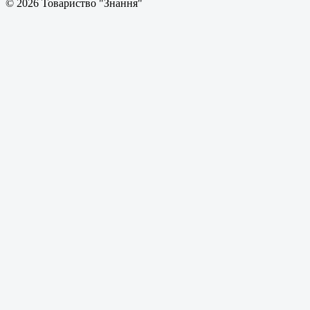
© 2026 Товариство "Знання"