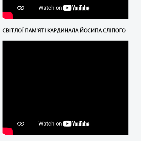
СВІТЛОЇ ПАМ'ЯТІ КАРДИНАЛА ЙОСИПА СЛІПОГО