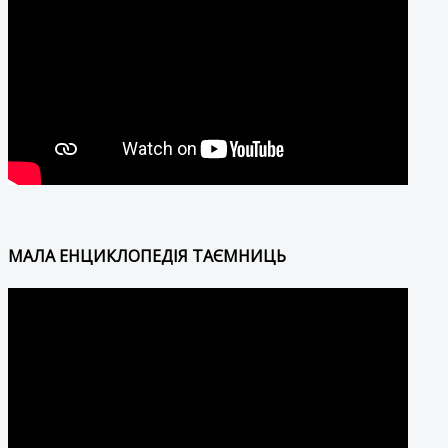
МАЛА ЕНЦИКЛОПЕДІЯ ТАЄМНИЦЬ