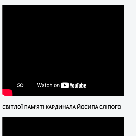
СВІТЛОЇ ПАМ'ЯТІ КАРДИНАЛА ЙОСИПА СЛІПОГО