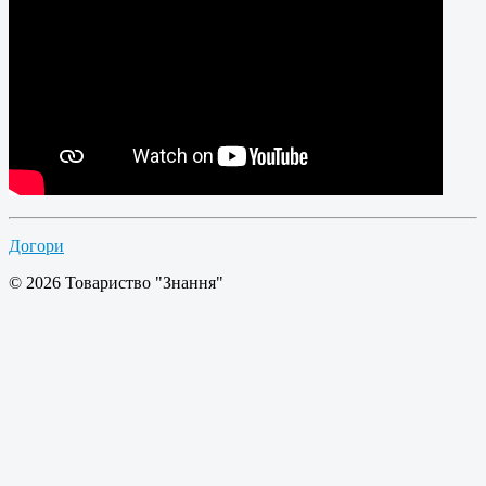
Догори
© 2026 Товариство "Знання"