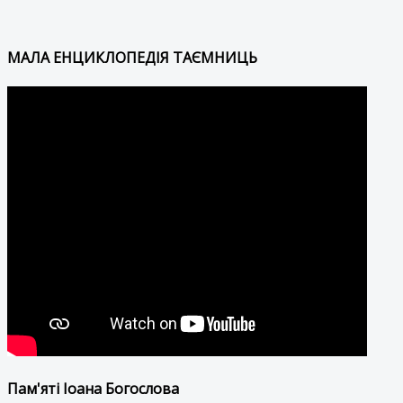
МАЛА ЕНЦИКЛОПЕДІЯ ТАЄМНИЦЬ
Пам'яті Іоана Богослова