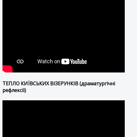
ТЕПЛО КИЇВСЬКИХ ВІЗЕРУНКІВ (драматургічні
рефлексії)