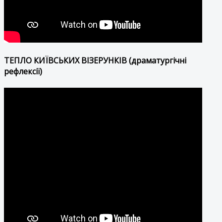
ТЕПЛО КИЇВСЬКИХ ВІЗЕРУНКІВ (драматургічні
рефлексії)