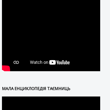
МАЛА ЕНЦИКЛОПЕДІЯ ТАЄМНИЦЬ