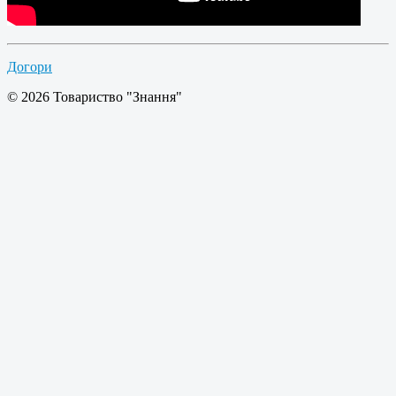
Догори
© 2026 Товариство "Знання"