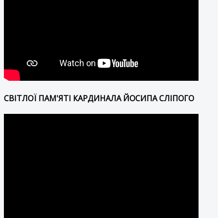
СВІТЛОЇ ПАМ'ЯТІ КАРДИНАЛА ЙОСИПА СЛІПОГО