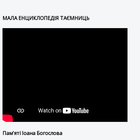
МАЛА ЕНЦИКЛОПЕДІЯ ТАЄМНИЦЬ
Пам'яті Іоана Богослова