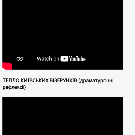
ТЕПЛО КИЇВСЬКИХ ВІЗЕРУНКІВ (драматургічні
рефлексії)