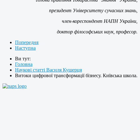
президент Університету сучасних знань,
член-кореспондент НАПН України,
доктор філософських наук, професор.
Попередня
Наступна
Ви тут:
Головна
Наукові статті Василя Кушерця
Витоки цифрової трансформації бізнесу. Київська школа.