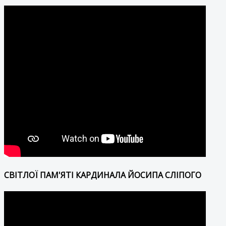
СВІТЛОЇ ПАМ'ЯТІ КАРДИНАЛА ЙОСИПА СЛІПОГО