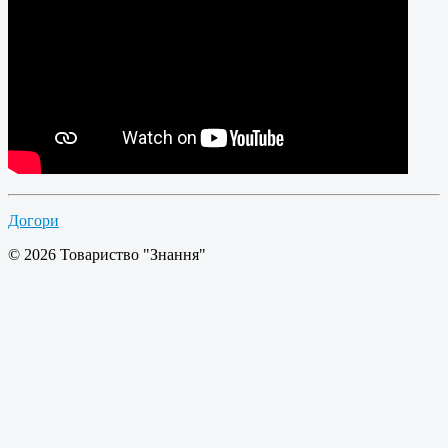
Догори
© 2026 Товариство "Знання"