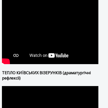
ТЕПЛО КИЇВСЬКИХ ВІЗЕРУНКІВ (драматургічні
рефлексії)