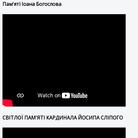
Пам'яті Іоана Богослова
СВІТЛОЇ ПАМ'ЯТІ КАРДИНАЛА ЙОСИПА СЛІПОГО