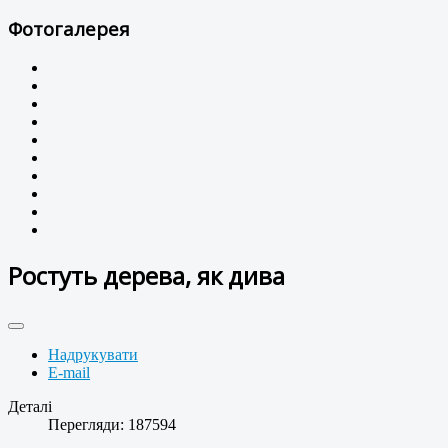
Фотогалерея
Ростуть дерева, як дива
Надрукувати
E-mail
Деталі
Перегляди: 187594