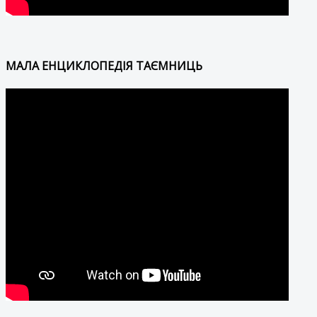
МАЛА ЕНЦИКЛОПЕДІЯ ТАЄМНИЦЬ