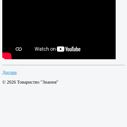
Догори
© 2026 Товариство "Знання"