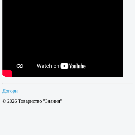
Догори
© 2026 Товариство "Знання"