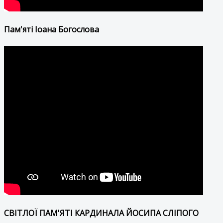
Пам'яті Іоана Богослова
СВІТЛОЇ ПАМ'ЯТІ КАРДИНАЛА ЙОСИПА СЛІПОГО