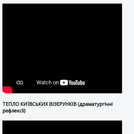
ТЕПЛО КИЇВСЬКИХ ВІЗЕРУНКІВ (драматургічні
рефлексії)