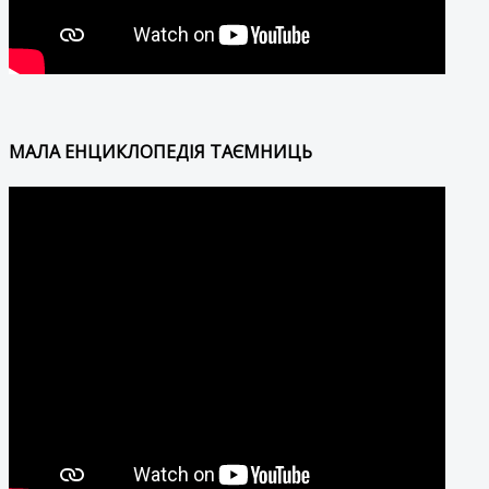
МАЛА ЕНЦИКЛОПЕДІЯ ТАЄМНИЦЬ