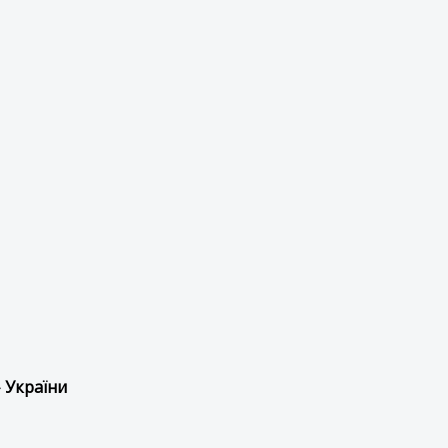
 України