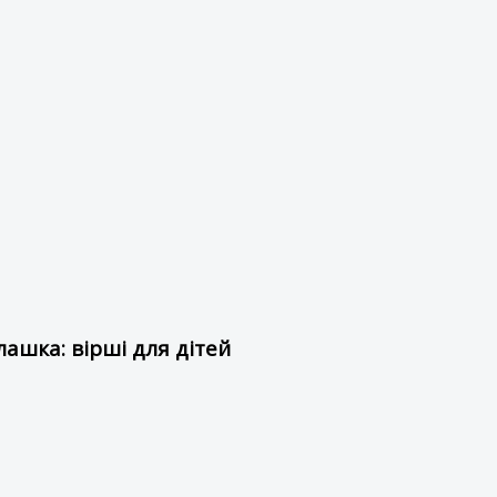
ашка: вірші для дітей