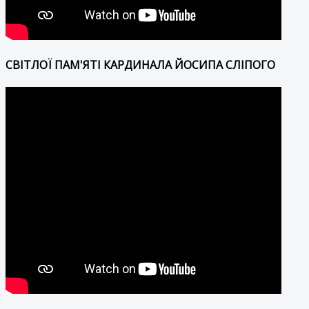
СВІТЛОЇ ПАМ'ЯТІ КАРДИНАЛА ЙОСИПА СЛІПОГО