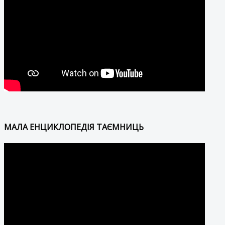
МАЛА ЕНЦИКЛОПЕДІЯ ТАЄМНИЦЬ