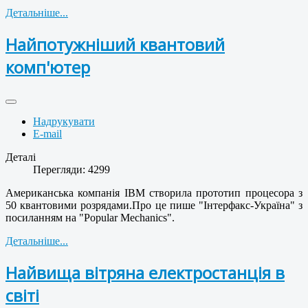
Детальніше...
Найпотужніший квантовий
комп'ютер
Надрукувати
E-mail
Деталі
Перегляди: 4299
Американська компанія IBM створила прототип процесора з
50 квантовими розрядами.Про це пише "Інтерфакс-Україна" з
посиланням на "Popular Mechanics".
Детальніше...
Найвища вітряна електростанція в
світі