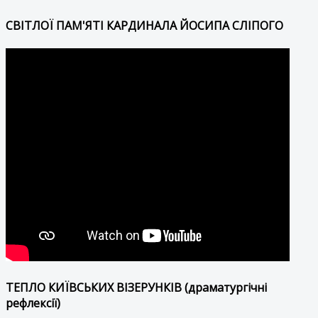
СВІТЛОЇ ПАМ'ЯТІ КАРДИНАЛА ЙОСИПА СЛІПОГО
ТЕПЛО КИЇВСЬКИХ ВІЗЕРУНКІВ (драматургічні
рефлексії)