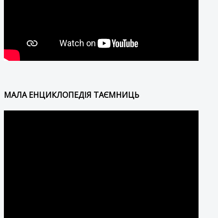
МАЛА ЕНЦИКЛОПЕДІЯ ТАЄМНИЦЬ