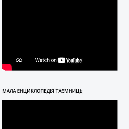
МАЛА ЕНЦИКЛОПЕДІЯ ТАЄМНИЦЬ