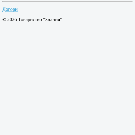
Догори
© 2026 Товариство "Знання"