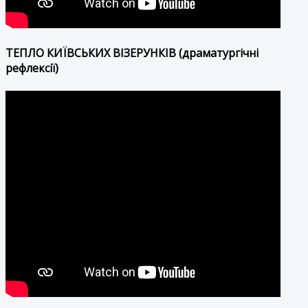
ТЕПЛО КИЇВСЬКИХ ВІЗЕРУНКІВ (драматургічні
рефлексії)