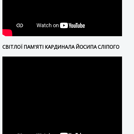
СВІТЛОЇ ПАМ'ЯТІ КАРДИНАЛА ЙОСИПА СЛІПОГО