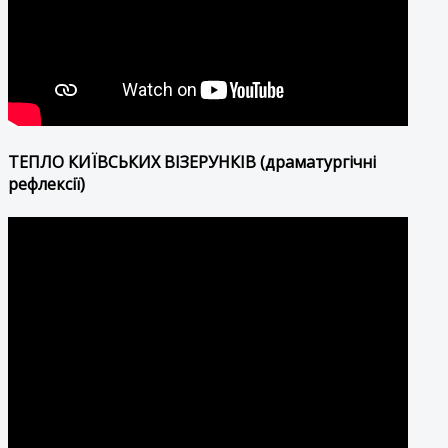
ТЕПЛО КИЇВСЬКИХ ВІЗЕРУНКІВ (драматургічні
рефлексії)