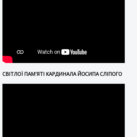
СВІТЛОЇ ПАМ'ЯТІ КАРДИНАЛА ЙОСИПА СЛІПОГО