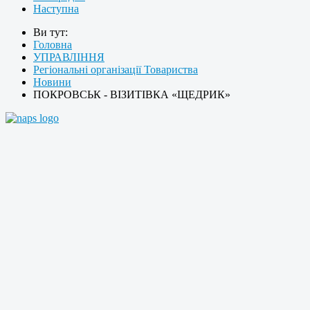
Наступна
Ви тут:
Головна
УПРАВЛІННЯ
Регіональні організації Товариства
Новини
ПОКРОВСЬК - ВІЗИТІВКА «ЩЕДРИК»