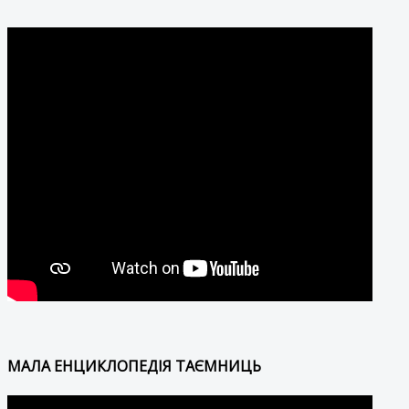
МАЛА ЕНЦИКЛОПЕДІЯ ТАЄМНИЦЬ