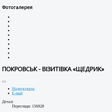
Фотогалерея
ПОКРОВСЬК - ВІЗИТІВКА «ЩЕДРИК»
Надрукувати
E-mail
Деталі
Перегляди: 156928