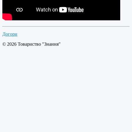
Догори
© 2026 Товариство "Знання"