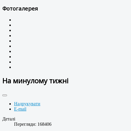
Фотогалерея
На минулому тижні
Надрукувати
E-mail
Деталі
Перегляди: 168406