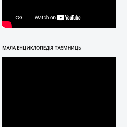
МАЛА ЕНЦИКЛОПЕДІЯ ТАЄМНИЦЬ