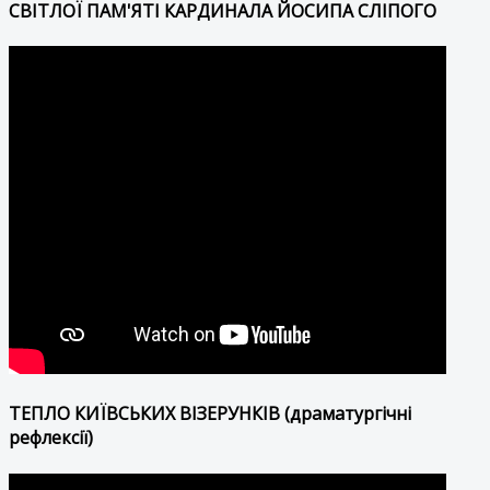
СВІТЛОЇ ПАМ'ЯТІ КАРДИНАЛА ЙОСИПА СЛІПОГО
ТЕПЛО КИЇВСЬКИХ ВІЗЕРУНКІВ (драматургічні
рефлексії)