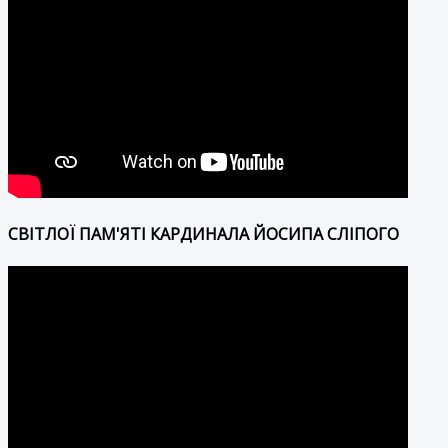
СВІТЛОЇ ПАМ'ЯТІ КАРДИНАЛА ЙОСИПА СЛІПОГО