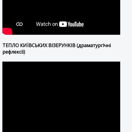
ТЕПЛО КИЇВСЬКИХ ВІЗЕРУНКІВ (драматургічні
рефлексії)