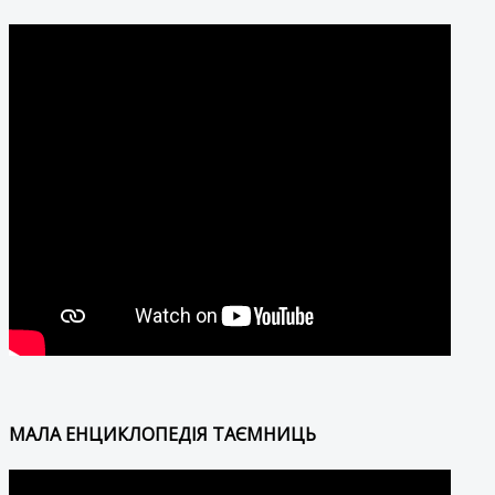
МАЛА ЕНЦИКЛОПЕДІЯ ТАЄМНИЦЬ