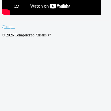
Догори
© 2026 Товариство "Знання"