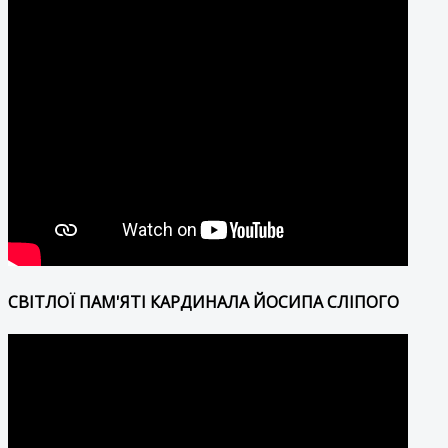
СВІТЛОЇ ПАМ'ЯТІ КАРДИНАЛА ЙОСИПА СЛІПОГО