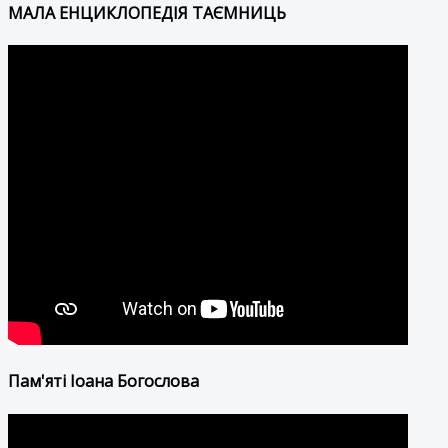
МАЛА ЕНЦИКЛОПЕДІЯ ТАЄМНИЦЬ
Пам'яті Іоана Богослова