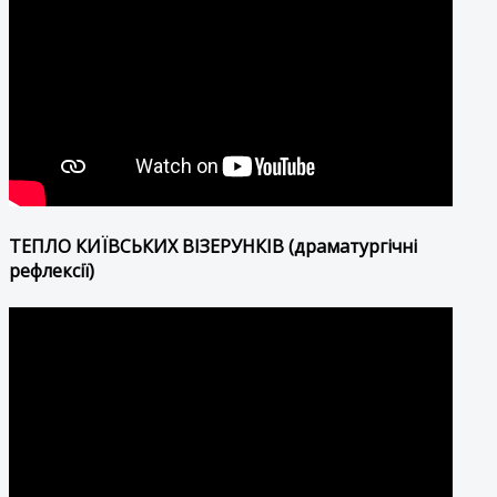
ТЕПЛО КИЇВСЬКИХ ВІЗЕРУНКІВ (драматургічні
рефлексії)