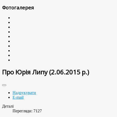
Фотогалерея
Про Юрія Липу (2.06.2015 р.)
Надрукувати
E-mail
Деталі
Перегляди: 7127