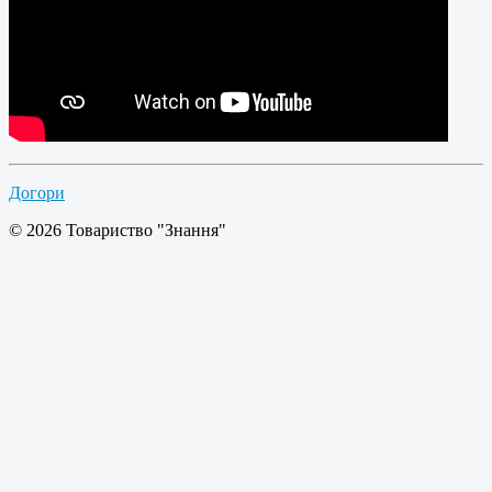
Догори
© 2026 Товариство "Знання"