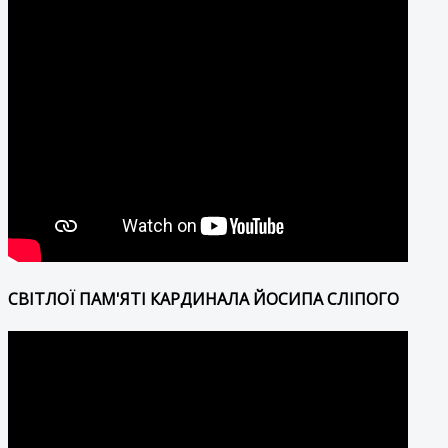
СВІТЛОЇ ПАМ'ЯТІ КАРДИНАЛА ЙОСИПА СЛІПОГО