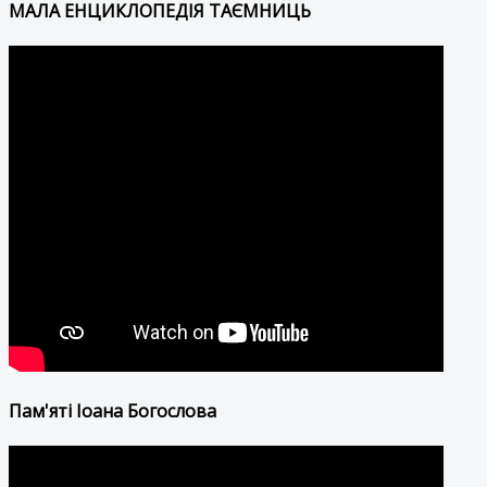
МАЛА ЕНЦИКЛОПЕДІЯ ТАЄМНИЦЬ
Пам'яті Іоана Богослова