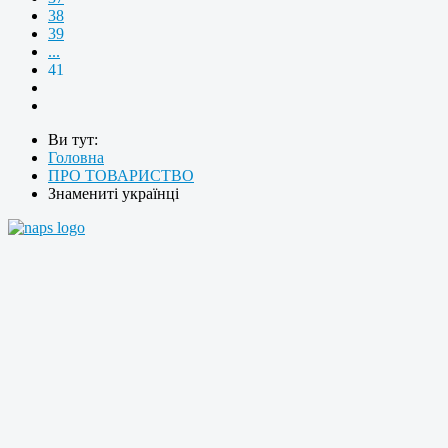
38
39
...
41
Ви тут:
Головна
ПРО ТОВАРИСТВО
Знамениті українці