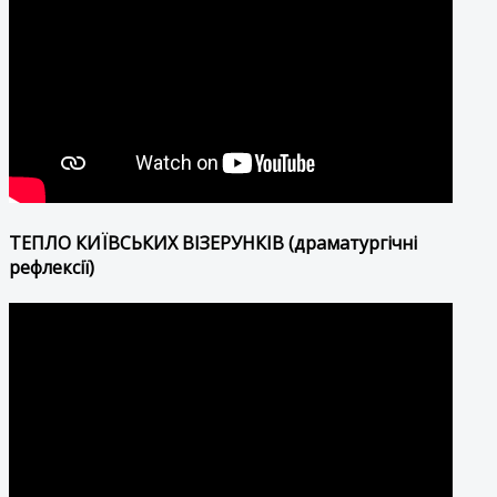
ТЕПЛО КИЇВСЬКИХ ВІЗЕРУНКІВ (драматургічні
рефлексії)