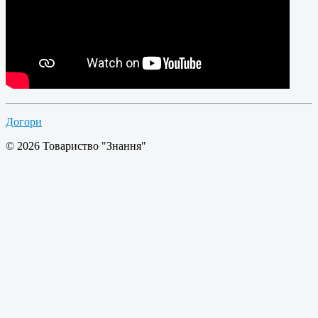
Догори
© 2026 Товариство "Знання"