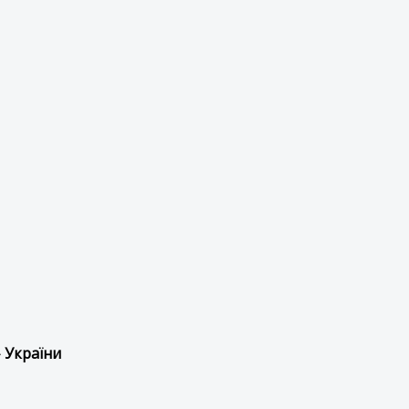
 України