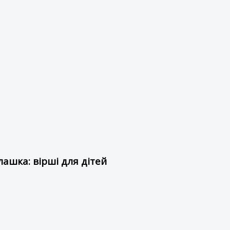
ашка: вірші для дітей