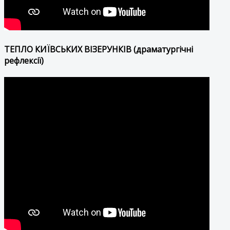
ТЕПЛО КИЇВСЬКИХ ВІЗЕРУНКІВ (драматургічні
рефлексії)