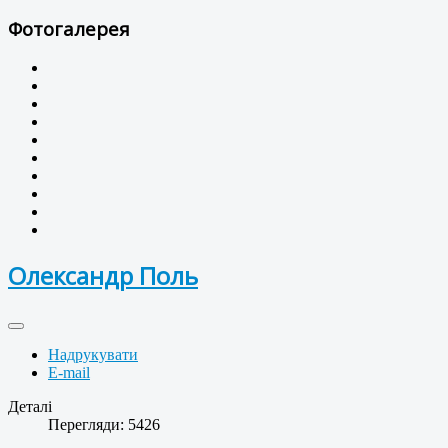
Фотогалерея
Олександр Поль
Надрукувати
E-mail
Деталі
Перегляди: 5426