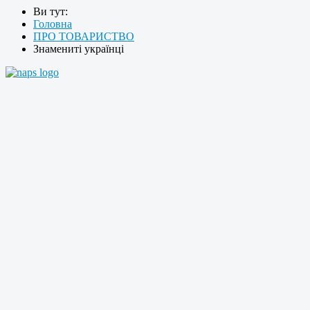
Ви тут:
Головна
ПРО ТОВАРИСТВО
Знамениті українці