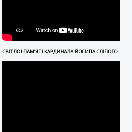
СВІТЛОЇ ПАМ'ЯТІ КАРДИНАЛА ЙОСИПА СЛІПОГО