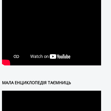
МАЛА ЕНЦИКЛОПЕДІЯ ТАЄМНИЦЬ