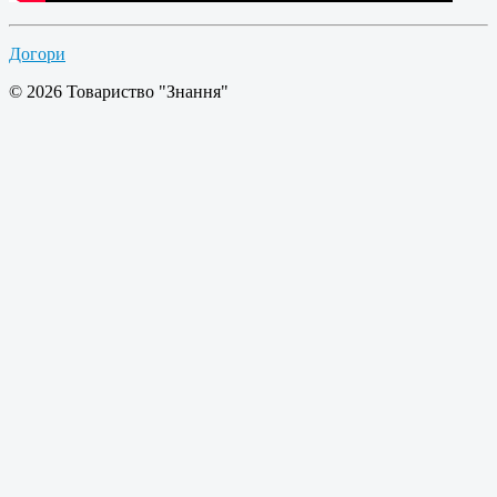
Догори
© 2026 Товариство "Знання"