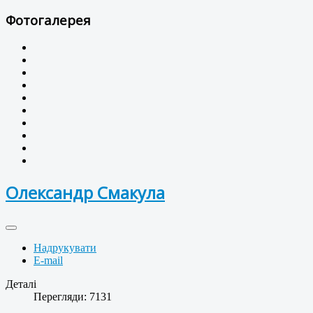
Фотогалерея
Олександр Смакула
Надрукувати
E-mail
Деталі
Перегляди: 7131