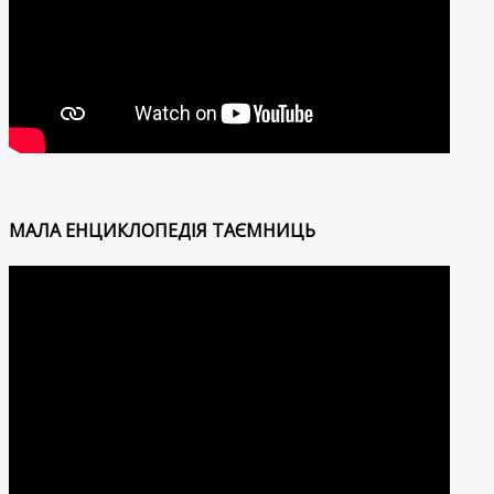
МАЛА ЕНЦИКЛОПЕДІЯ ТАЄМНИЦЬ