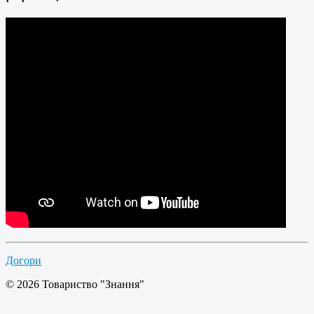
Догори
© 2026 Товариство "Знання"