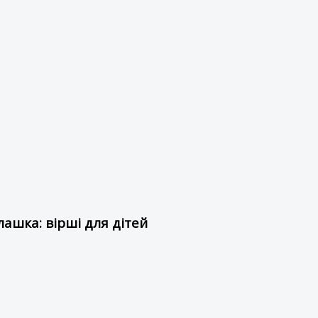
ашка: вірші для дітей