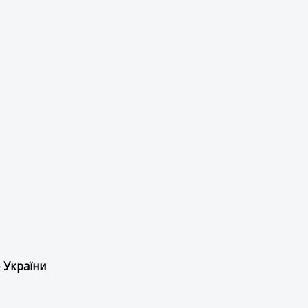
 України