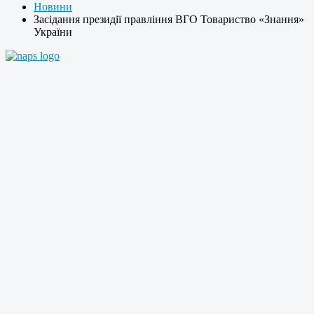
Новини
Засідання президії правління ВГО Товариство «Знання»
України