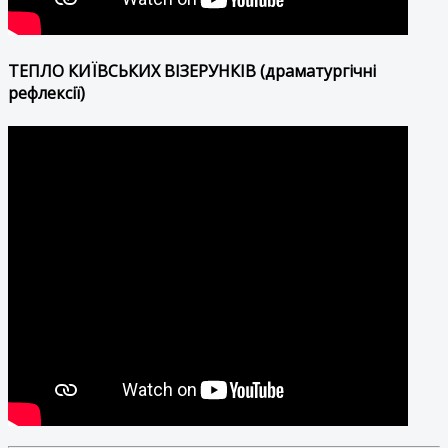
ТЕПЛО КИЇВСЬКИХ ВІЗЕРУНКІВ (драматургічні
рефлексії)