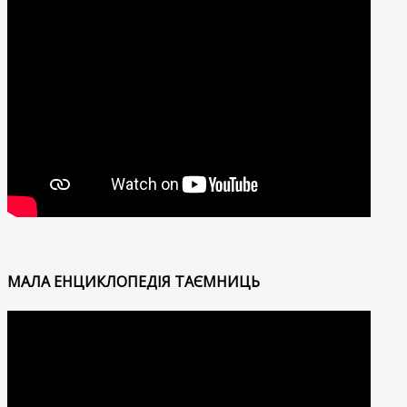
МАЛА ЕНЦИКЛОПЕДІЯ ТАЄМНИЦЬ