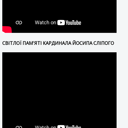
СВІТЛОЇ ПАМ'ЯТІ КАРДИНАЛА ЙОСИПА СЛІПОГО