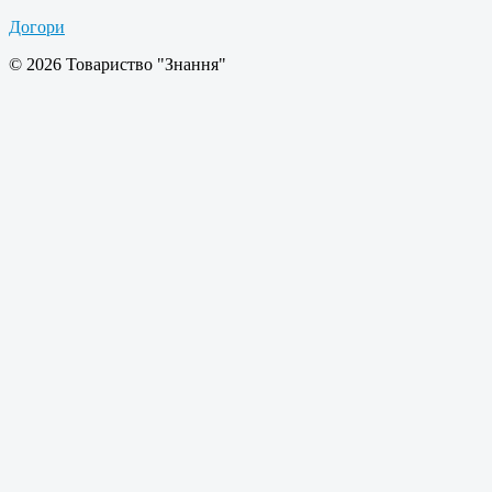
Догори
© 2026 Товариство "Знання"