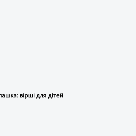
ашка: вірші для дітей