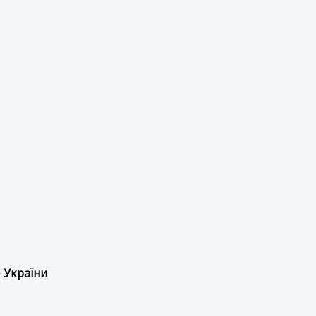
 України