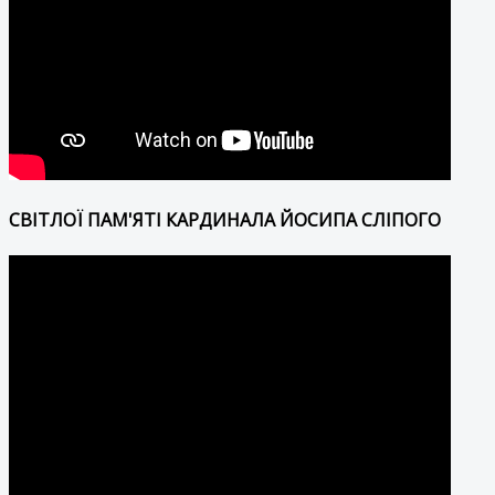
СВІТЛОЇ ПАМ'ЯТІ КАРДИНАЛА ЙОСИПА СЛІПОГО