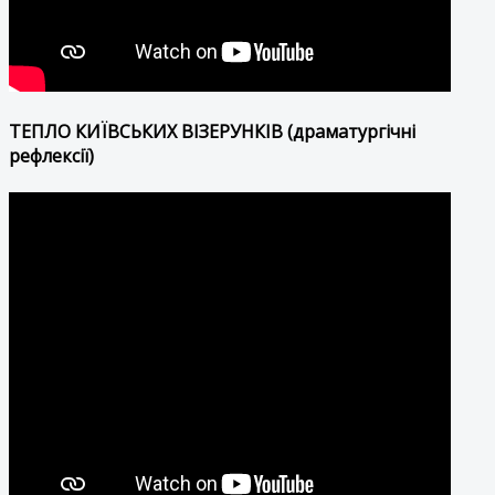
ТЕПЛО КИЇВСЬКИХ ВІЗЕРУНКІВ (драматургічні
рефлексії)