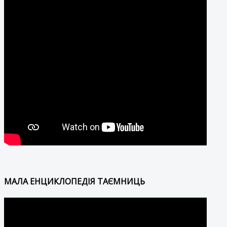
МАЛА ЕНЦИКЛОПЕДІЯ ТАЄМНИЦЬ