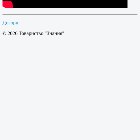
Догори
© 2026 Товариство "Знання"