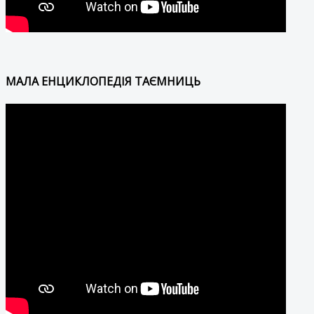
МАЛА ЕНЦИКЛОПЕДІЯ ТАЄМНИЦЬ