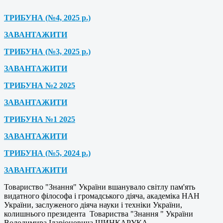
ТРИБУНА (№4, 2025 р.)
ЗАВАНТАЖИТИ
ТРИБУНА (№3, 2025 р.)
ЗАВАНТАЖИТИ
ТРИБУНА №2 2025
ЗАВАНТАЖИТИ
ТРИБУНА №1 2025
ЗАВАНТАЖИТИ
ТРИБУНА (№5, 2024 р.)
ЗАВАНТАЖИТИ
Товариство "Знання" України вшанувало світлу пам'ять
видатного філософа і громадського діяча, академіка НАН
України, заслуженого діяча науки і техніки України,
колишнього президента Товариства "Знання " України
Володимира Іларіоновича ШИНКАРУКА