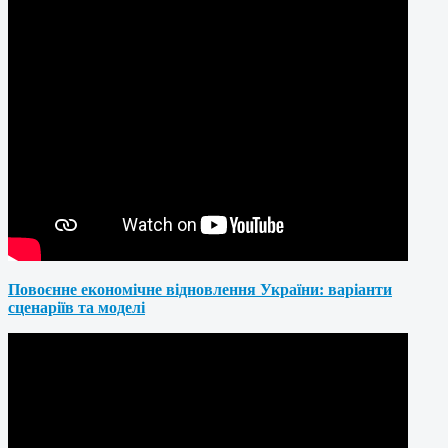
Повоєнне економічне відновлення України: варіанти
сценаріїв та моделі