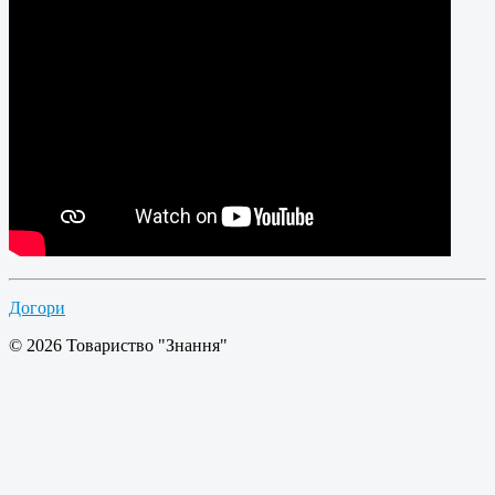
Догори
© 2026 Товариство "Знання"