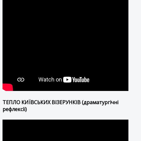
ТЕПЛО КИЇВСЬКИХ ВІЗЕРУНКІВ (драматургічні
рефлексії)