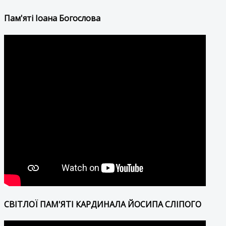
Пам'яті Іоана Богослова
СВІТЛОЇ ПАМ'ЯТІ КАРДИНАЛА ЙОСИПА СЛІПОГО