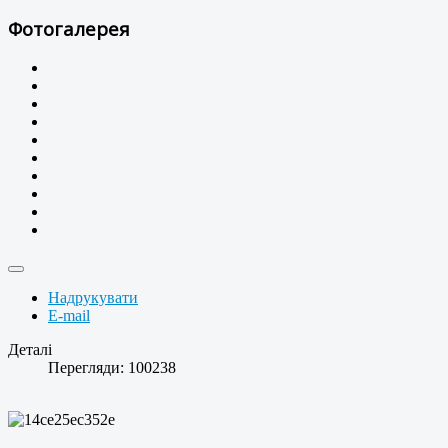
Фотогалерея
Надрукувати
E-mail
Деталі
Перегляди: 100238