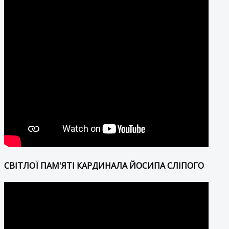
СВІТЛОЇ ПАМ'ЯТІ КАРДИНАЛА ЙОСИПА СЛІПОГО