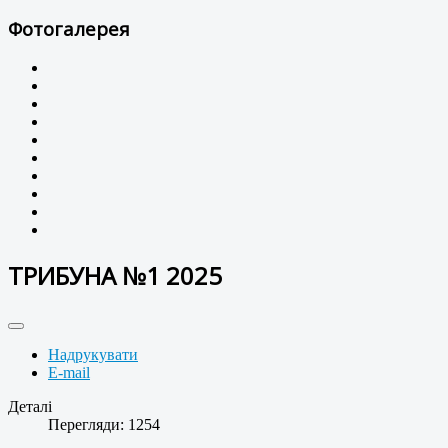
Фотогалерея
ТРИБУНА №1 2025
Надрукувати
E-mail
Деталі
Перегляди: 1254