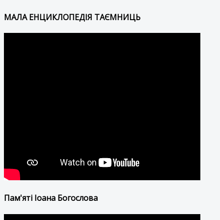
МАЛА ЕНЦИКЛОПЕДІЯ ТАЄМНИЦЬ
Пам'яті Іоана Богослова