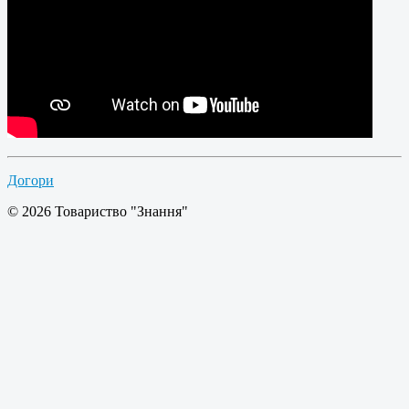
Догори
© 2026 Товариство "Знання"