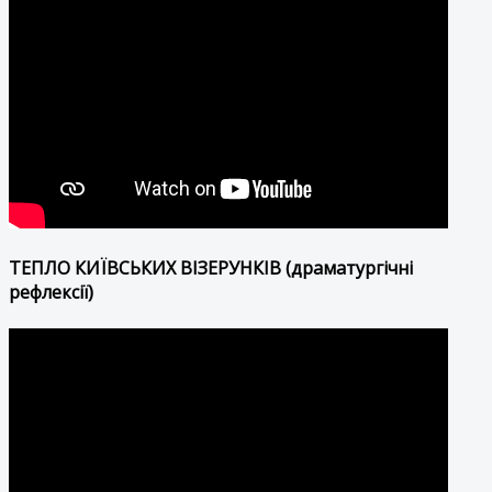
ТЕПЛО КИЇВСЬКИХ ВІЗЕРУНКІВ (драматургічні
рефлексії)