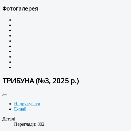
Фотогалерея
ТРИБУНА (№3, 2025 р.)
Надрукувати
E-mail
Деталі
Перегляди: 802