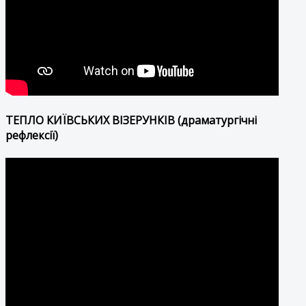
ТЕПЛО КИЇВСЬКИХ ВІЗЕРУНКІВ (драматургічні
рефлексії)