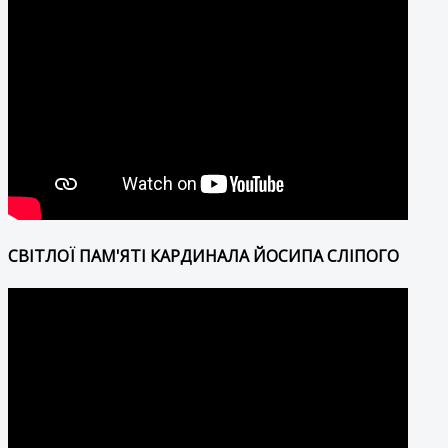
СВІТЛОЇ ПАМ'ЯТІ КАРДИНАЛА ЙОСИПА СЛІПОГО