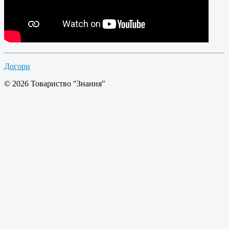
Догори
© 2026 Товариство "Знання"