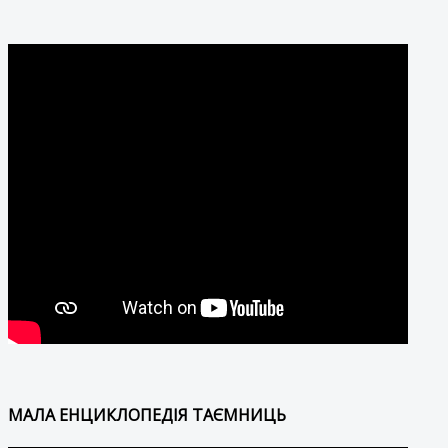
МАЛА ЕНЦИКЛОПЕДІЯ ТАЄМНИЦЬ