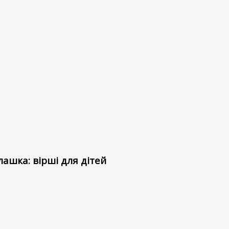
ашка: вірші для дітей