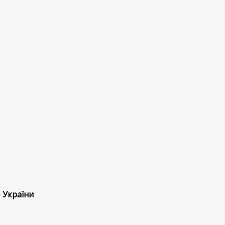
 України