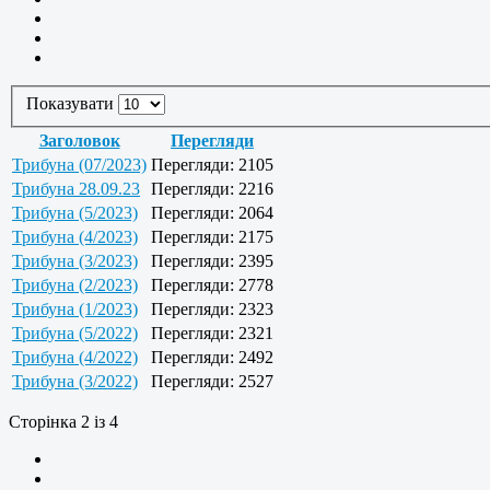
Показувати
Заголовок
Перегляди
Трибуна (07/2023)
Перегляди: 2105
Трибуна 28.09.23
Перегляди: 2216
Трибуна (5/2023)
Перегляди: 2064
Трибуна (4/2023)
Перегляди: 2175
Трибуна (3/2023)
Перегляди: 2395
Трибуна (2/2023)
Перегляди: 2778
Трибуна (1/2023)
Перегляди: 2323
Трибуна (5/2022)
Перегляди: 2321
Трибуна (4/2022)
Перегляди: 2492
Трибуна (3/2022)
Перегляди: 2527
Сторінка 2 із 4